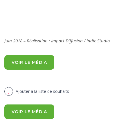
Juin 2018 – Réalisation : Impact Diffusion / Indie Studio
VOIR LE MÉDIA
Ajouter à la liste de souhaits
VOIR LE MÉDIA