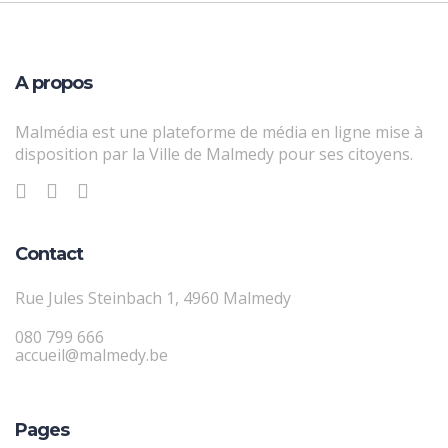
A propos
Malmédia est une plateforme de média en ligne mise à
disposition par la Ville de Malmedy pour ses citoyens.
Contact
Rue Jules Steinbach 1, 4960 Malmedy
080 799 666
accueil@malmedy.be
Pages